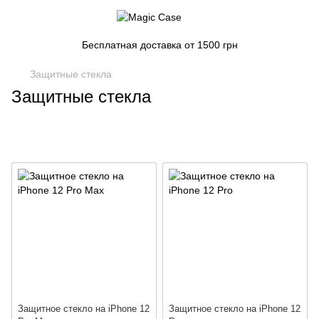
Бесплатная доставка от 1500 грн
Защитные стекла
Защитные стекла
Защитное стекло на iPhone 12
Защитное стекло на iPhone 12