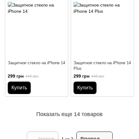
Защитное стекло на iPhone 14
Защитное стекло на iPhone 14
Plus
299 грн
299 грн
449 грн
449 грн
Купить
Купить
Показать еще 14 товаров
Назад
Вперед