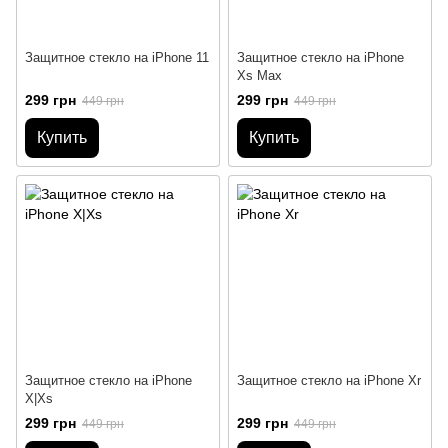
Защитное стекло на iPhone 11
Защитное стекло на iPhone
Xs Max
299 грн
299 грн
449 грн
449 грн
Купить
Купить
Защитное стекло на iPhone
Защитное стекло на iPhone Xr
X|Xs
299 грн
299 грн
449 грн
449 грн