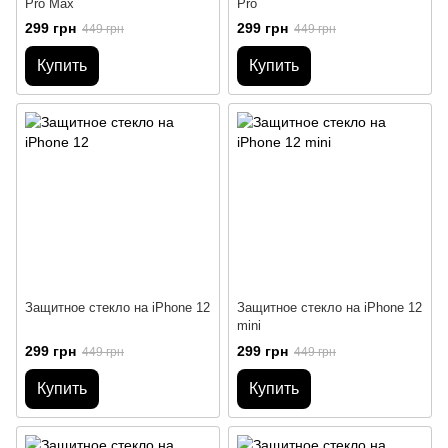
Pro Max
Pro
299 грн
299 грн
449 грн
449 грн
Купить
Купить
Защитное стекло на iPhone 12
Защитное стекло на iPhone 12
mini
299 грн
299 грн
449 грн
449 грн
Купить
Купить