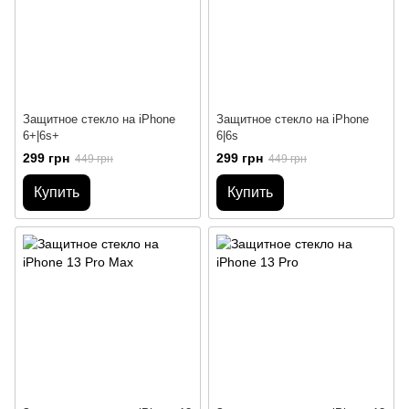
Защитное стекло на iPhone
Защитное стекло на iPhone
6+|6s+
6|6s
299 грн
299 грн
449 грн
449 грн
Купить
Купить