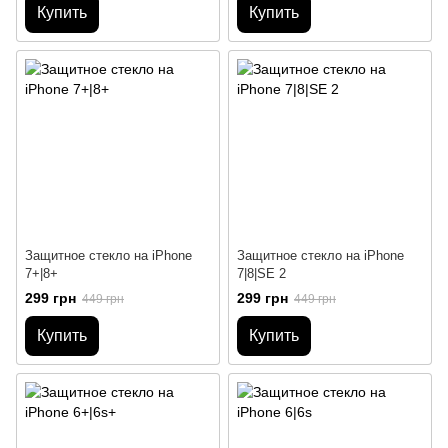
Купить
Купить
Защитное стекло на iPhone
Защитное стекло на iPhone
7+|8+
7|8|SE 2
299 грн
299 грн
449 грн
449 грн
Купить
Купить