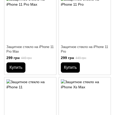
Защитное стекло на iPhone 11
Защитное стекло на iPhone 11
Pro Max
Pro
299 грн
299 грн
449 грн
449 грн
Купить
Купить