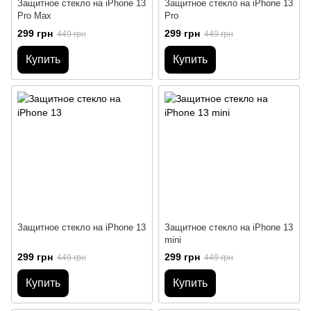
Защитное стекло на iPhone 13
Защитное стекло на iPhone 13
Pro Max
Pro
299 грн
299 грн
449 грн
449 грн
Купить
Купить
Защитное стекло на iPhone 13
Защитное стекло на iPhone 13
mini
299 грн
299 грн
449 грн
449 грн
Купить
Купить