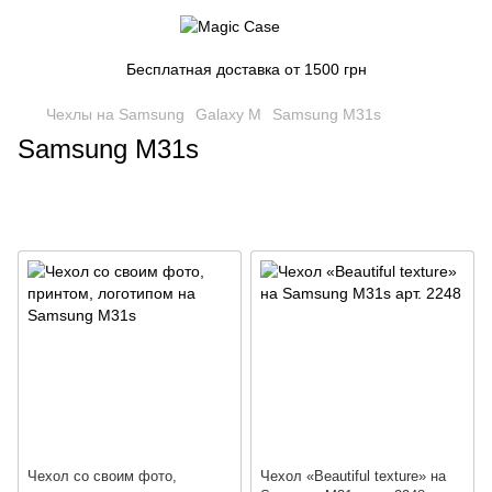
Бесплатная доставка от 1500 грн
Чехлы на Samsung
Galaxy M
Samsung M31s
Samsung M31s
Чехол со своим фото,
Чехол «Beautiful texture» на