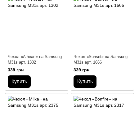
Чехол «A heart» на Samsung
Чехол «Sunset» на Samsung
M31s арт. 1302
M31s арт. 1666
339 грн
339 грн
Купить
Купить