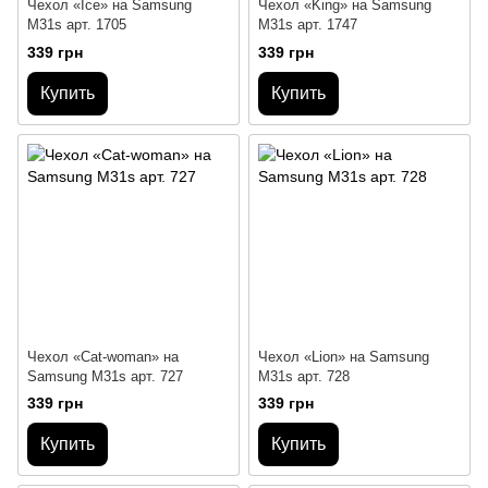
Чехол «Ice» на Samsung
Чехол «King» на Samsung
M31s арт. 1705
M31s арт. 1747
339 грн
339 грн
Купить
Купить
Чехол «Cat-woman» на
Чехол «Lion» на Samsung
Samsung M31s арт. 727
M31s арт. 728
339 грн
339 грн
Купить
Купить