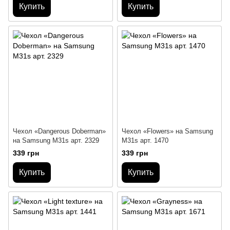
Купить
Купить
Чехол «Dangerous Doberman»
Чехол «Flowers» на Samsung
на Samsung M31s арт. 2329
M31s арт. 1470
339 грн
339 грн
Купить
Купить