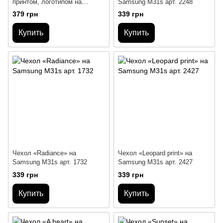
принтом, логотипом на
Samsung M31s арт. 2248
Samsung M31s
379 грн
339 грн
Купить
Купить
Чехол «Radiance» на
Чехол «Leopard print» на
Samsung M31s арт. 1732
Samsung M31s арт. 2427
339 грн
339 грн
Купить
Купить