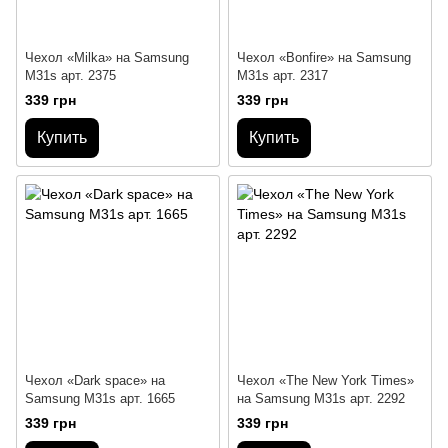
Чехол «Milka» на Samsung
Чехол «Bonfire» на Samsung
M31s арт. 2375
M31s арт. 2317
339 грн
339 грн
Купить
Купить
Чехол «Dark space» на
Чехол «The New York Times»
Samsung M31s арт. 1665
на Samsung M31s арт. 2292
339 грн
339 грн