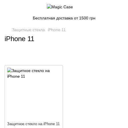
Бесплатная доставка от 1500 грн
Защитные стекла
iPhone 11
iPhone 11
Защитное стекло на iPhone 11