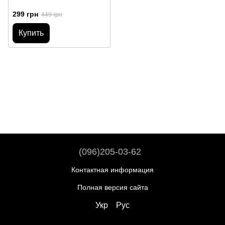
299 грн
449 грн
Купить
(096)205-03-62
Контактная информация
Полная версия сайта
Укр
Рус