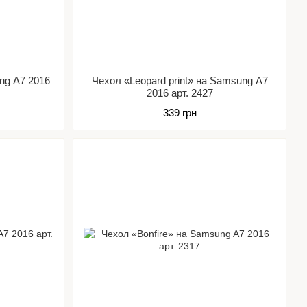
ng A7 2016
Чехол «Leopard print» на Samsung A7
2016 арт. 2427
339 грн