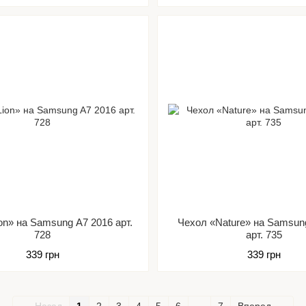
on» на Samsung A7 2016 арт.
Чехол «Nature» на Samsun
728
арт. 735
339 грн
339 грн