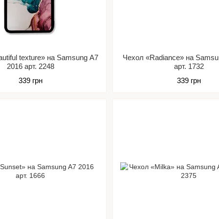
utiful texture» на Samsung A7
Чехол «Radiance» на Samsu
2016 арт. 2248
арт. 1732
339 грн
339 грн