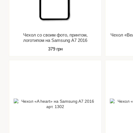
Чехол со своим фото, принтом,
Чехол «Bea
логотипом на Samsung A7 2016
379 грн