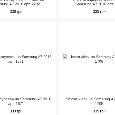
ung A7 2016 арт. 2292
Samsung A7 2016 арт.
339 грн
339 грн
ayness» на Samsung A7 2016
Чехол «Ice» на Samsung A7
арт. 1671
1705
339 грн
339 грн