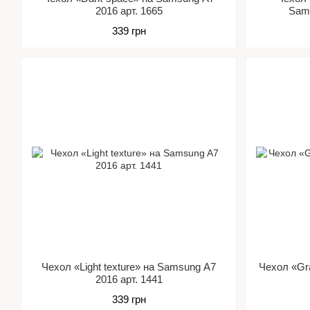
2016 арт. 1665
Sams
339 грн
Чехол «Light texture» на Samsung A7
Чехол «Gr
2016 арт. 1441
339 грн