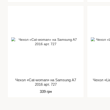
Чехол «Cat-woman» на Samsung A7
Чехол «Li
2016 арт. 727
339 грн