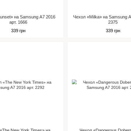
unset» на Samsung A7 2016
Чехол «Milka» на Samsung A
арт. 1666
2375
339 грн
339 грн
«The New York Times» на
Чехол «Dangerous Dober