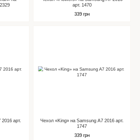
 2329
арт. 1470
339 грн
 2016 арт.
Чехол «King» на Samsung A7 2016 арт.
1747
339 грн