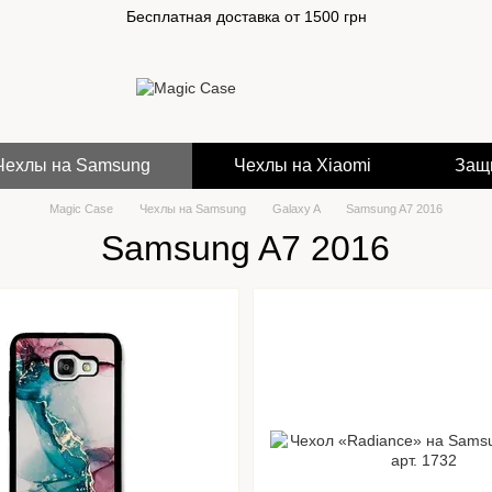
Бесплатная доставка от 1500 грн
Чехлы на Samsung
Чехлы на Xiaomi
Защ
Magic Case
Чехлы на Samsung
Galaxy A
Samsung A7 2016
Samsung A7 2016