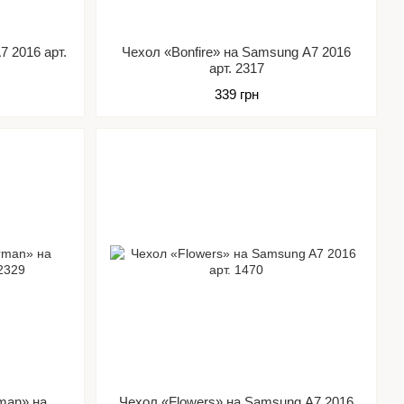
7 2016 арт.
Чехол «Bonfire» на Samsung A7 2016
арт. 2317
339 грн
man» на
Чехол «Flowers» на Samsung A7 2016