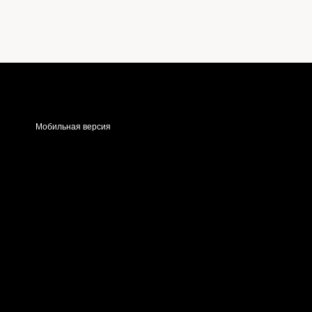
Мобильная версия