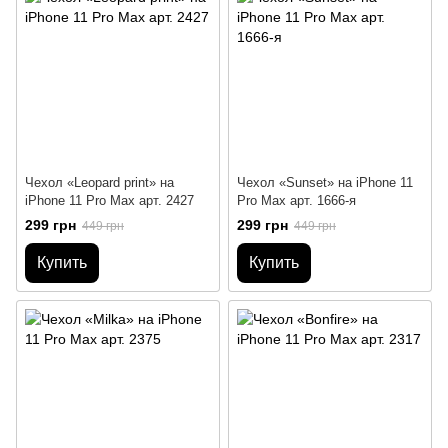
Чехол «Leopard print» на
Чехол «Sunset» на iPhone 11
iPhone 11 Pro Max арт. 2427
Pro Max арт. 1666-я
299 грн
299 грн
449 грн
449 грн
Купить
Купить