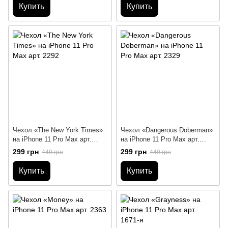
Купить
Купить
Чехол «The New York Times»
Чехол «Dangerous Doberman»
на iPhone 11 Pro Max арт.
на iPhone 11 Pro Max арт.
2292
2329
299 грн
299 грн
449 грн
449 грн
Купить
Купить