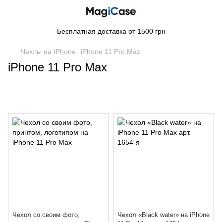
Бесплатная доставка от 1500 грн
Чехлы на IPhone
iPhone 11 Pro Max
iPhone 11 Pro Max
Чехол со своим фото,
Чехол «Вlack water» на iPhone