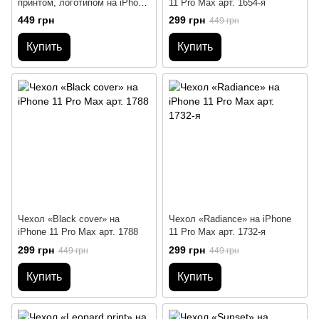
принтом, логотипом на iPhone
11 Pro Max арт. 1654-я
11 Pro Max
449 грн
299 грн
449 грн
Купить
Купить
Чехол «Black cover» на
Чехол «Radiance» на iPhone
iPhone 11 Pro Max арт. 1788
11 Pro Max арт. 1732-я
299 грн
299 грн
449 грн
449 грн
Купить
Купить