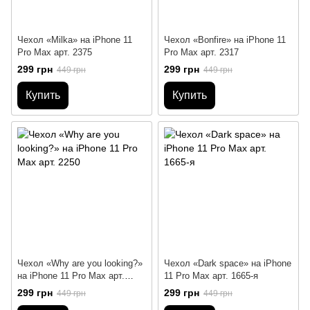
Чехол «Milka» на iPhone 11
Чехол «Bonfire» на iPhone 11
Pro Max арт. 2375
Pro Max арт. 2317
299 грн
299 грн
449 грн
449 грн
Купить
Купить
Чехол «Why are you looking?»
Чехол «Dark space» на iPhone
на iPhone 11 Pro Max арт.
11 Pro Max арт. 1665-я
2250
299 грн
299 грн
449 грн
449 грн