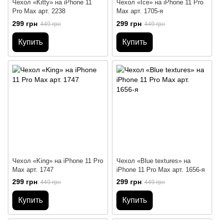
Чехол «Kitty» на iPhone 11
Чехол «Ice» на iPhone 11 Pro
Pro Max арт. 2238
Max арт. 1705-я
299 грн
299 грн
449 грн
449 грн
Купить
Купить
Чехол «King» на iPhone 11 Pro
Чехол «Вlue textures» на
Max арт. 1747
iPhone 11 Pro Max арт. 1656-я
299 грн
299 грн
449 грн
449 грн
Купить
Купить