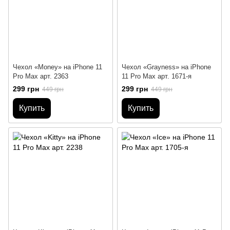
Чехол «Money» на iPhone 11
Чехол «Grayness» на iPhone
Pro Max арт. 2363
11 Pro Max арт. 1671-я
299 грн
299 грн
449 грн
449 грн
Купить
Купить