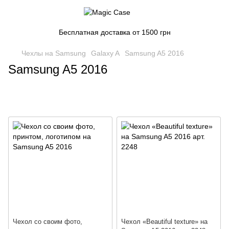
Бесплатная доставка от 1500 грн
Чехлы на Samsung
Galaxy A
Samsung A5 2016
Samsung A5 2016
Чехол со своим фото,
Чехол «Beautiful texture» на