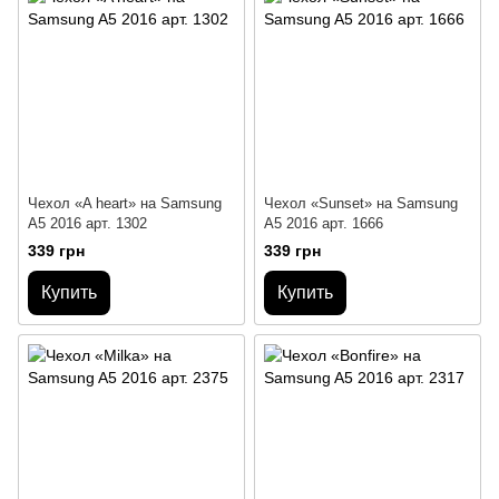
Чехол «A heart» на Samsung
Чехол «Sunset» на Samsung
A5 2016 арт. 1302
A5 2016 арт. 1666
339 грн
339 грн
Купить
Купить