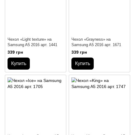
Чехол «Light texture» на
Чехол «Grayness» на
Samsung A5 2016 арт. 1441
Samsung A5 2016 арт. 1671
339 грн
339 грн
Купить
Купить