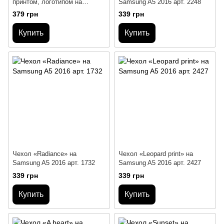
принтом, логотипом на
Samsung A5 2016 арт. 2248
Samsung A5 2016
379 грн
339 грн
Купить
Купить
Чехол «Radiance» на
Чехол «Leopard print» на
Samsung A5 2016 арт. 1732
Samsung A5 2016 арт. 2427
339 грн
339 грн
Купить
Купить