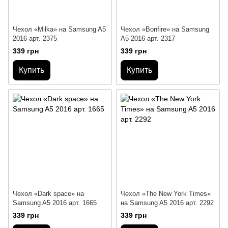
Чехол «Milka» на Samsung A5
Чехол «Bonfire» на Samsung
2016 арт. 2375
A5 2016 арт. 2317
339 грн
339 грн
Купить
Купить
Чехол «Dark space» на
Чехол «The New York Times»
Samsung A5 2016 арт. 1665
на Samsung A5 2016 арт. 2292
339 грн
339 грн