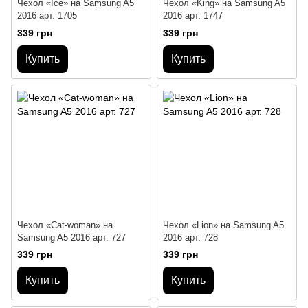
Чехол «Ice» на Samsung A5
Чехол «King» на Samsung A5
2016 арт. 1705
2016 арт. 1747
339 грн
339 грн
Купить
Купить
Чехол «Cat-woman» на
Чехол «Lion» на Samsung A5
Samsung A5 2016 арт. 727
2016 арт. 728
339 грн
339 грн
Купить
Купить