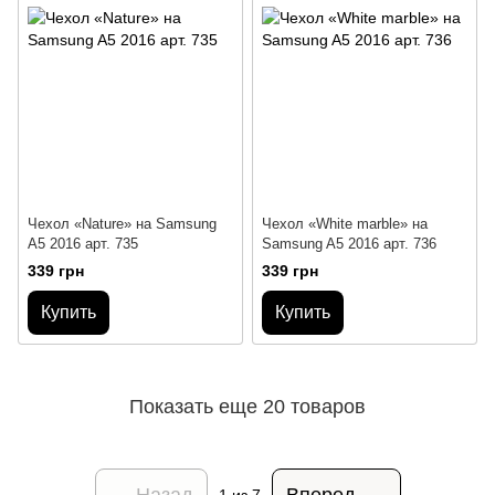
Чехол «Nature» на Samsung
Чехол «White marble» на
A5 2016 арт. 735
Samsung A5 2016 арт. 736
339 грн
339 грн
Купить
Купить
Показать еще 20 товаров
Назад
Вперед