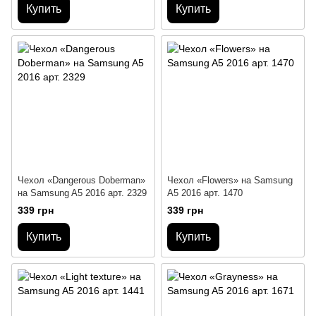
Купить
Купить
Чехол «Dangerous Doberman»
Чехол «Flowers» на Samsung
на Samsung A5 2016 арт. 2329
A5 2016 арт. 1470
339 грн
339 грн
Купить
Купить