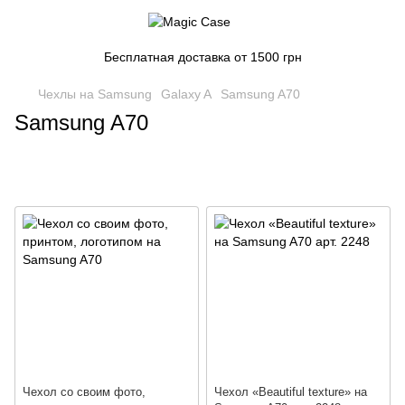
Бесплатная доставка от 1500 грн
Чехлы на Samsung
Galaxy A
Samsung A70
Samsung A70
Чехол со своим фото,
Чехол «Beautiful texture» на