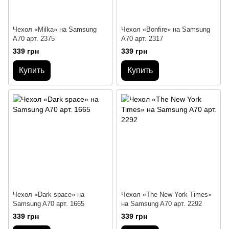
Чехол «Milka» на Samsung
Чехол «Bonfire» на Samsung
A70 арт. 2375
A70 арт. 2317
339 грн
339 грн
Купить
Купить
Чехол «Dark space» на
Чехол «The New York Times»
Samsung A70 арт. 1665
на Samsung A70 арт. 2292
339 грн
339 грн