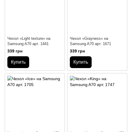
Чехол «Light texture» на
Чехол «Grayness» на
Samsung A70 арт. 1441
Samsung A70 арт. 1671
339 грн
339 грн
Купить
Купить