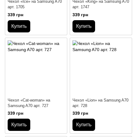
Чехол «Ice» на Samsung A70
Чехол «King» на Samsung A70
арт. 1705
арт. 1747
339 грн
339 грн
Купить
Купить
Чехол «Cat-woman» на
Чехол «Lion» на Samsung A70
Samsung A70 арт. 727
арт. 728
339 грн
339 грн
Купить
Купить