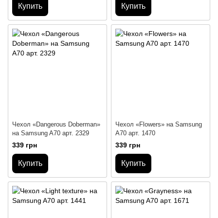
Купить
Купить
Чехол «Dangerous Doberman»
Чехол «Flowers» на Samsung
на Samsung A70 арт. 2329
A70 арт. 1470
339 грн
339 грн
Купить
Купить