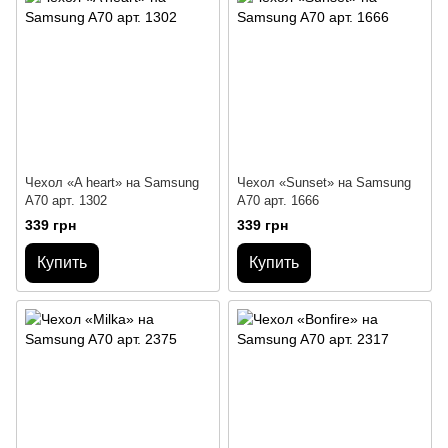
Чехол «A heart» на Samsung
Чехол «Sunset» на Samsung
A70 арт. 1302
A70 арт. 1666
339 грн
339 грн
Купить
Купить