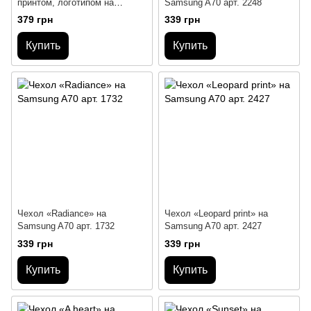
принтом, логотипом на
Samsung A70 арт. 2248
Samsung A70
379 грн
339 грн
Купить
Купить
Чехол «Radiance» на
Чехол «Leopard print» на
Samsung A70 арт. 1732
Samsung A70 арт. 2427
339 грн
339 грн
Купить
Купить