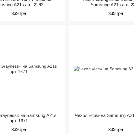
msung A21s арт. 2292
Samsung A21s арт. 2
339 грн
339 грн
rayness» на Samsung A21s
Чехол «Ice» на Samsung A21
арт. 1671
339 грн
339 грн