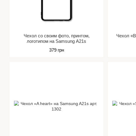
Чехол со своим фото, принтом,
Чехол «Be
логотипом на Samsung A21s
379 грн