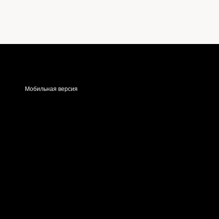
Мобильная версия