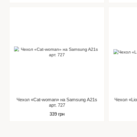
Чехол «Cat-woman» на Samsung A21s
Чехол «Lio
арт. 727
339 грн