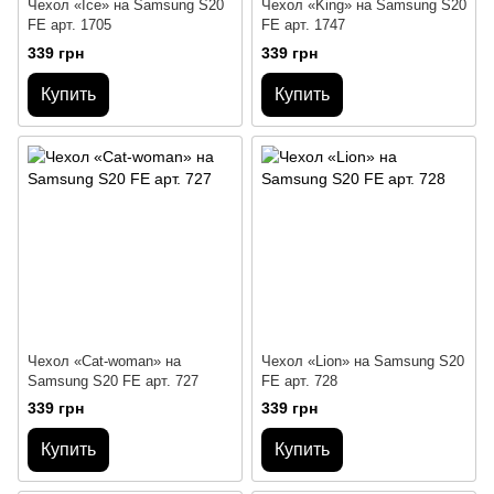
Чехол «Ice» на Samsung S20
Чехол «King» на Samsung S20
FE арт. 1705
FE арт. 1747
339 грн
339 грн
Купить
Купить
Чехол «Cat-woman» на
Чехол «Lion» на Samsung S20
Samsung S20 FE арт. 727
FE арт. 728
339 грн
339 грн
Купить
Купить