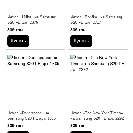
Чехол «Milka» на Samsung
Чехол «Bonfire» на Samsung
S20 FE арт. 2375
S20 FE арт. 2317
339 грн
339 грн
Купить
Купить
Чехол «Dark space» на
Чехол «The New York Times»
Samsung S20 FE арт. 1665
на Samsung S20 FE арт. 2292
339 грн
339 грн