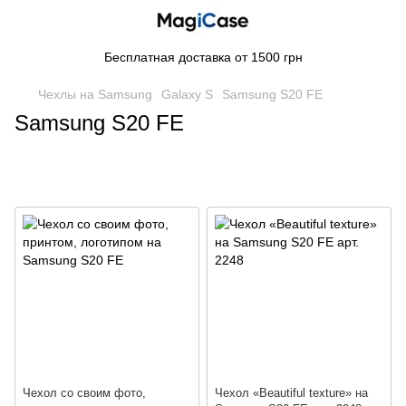
Бесплатная доставка от 1500 грн
Чехлы на Samsung
Galaxy S
Samsung S20 FE
Samsung S20 FE
Чехол со своим фото,
Чехол «Beautiful texture» на