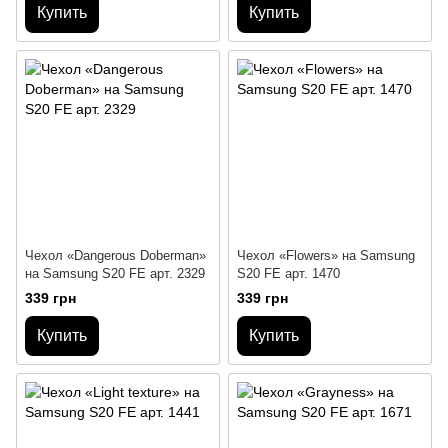
Купить
Купить
Чехол «Dangerous Doberman»
Чехол «Flowers» на Samsung
на Samsung S20 FE арт. 2329
S20 FE арт. 1470
339 грн
339 грн
Купить
Купить