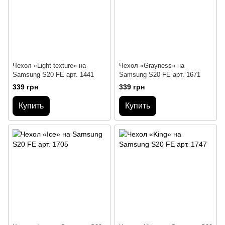
Чехол «Light texture» на
Чехол «Grayness» на
Samsung S20 FE арт. 1441
Samsung S20 FE арт. 1671
339 грн
339 грн
Купить
Купить