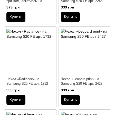
принтом, логотипом на
Samsung S20 FE арт. 2248
Samsung S20 FE
379 грн
339 грн
Купить
Купить
Чехол «Radiance» на
Чехол «Leopard print» на
Samsung S20 FE арт. 1732
Samsung S20 FE арт. 2427
339 грн
339 грн
Купить
Купить