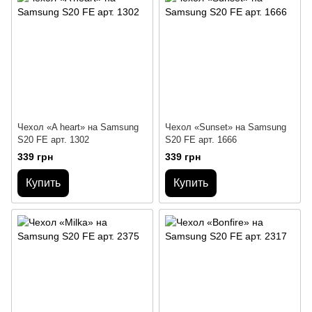
Чехол «A heart» на Samsung
Чехол «Sunset» на Samsung
S20 FE арт. 1302
S20 FE арт. 1666
339 грн
339 грн
Купить
Купить