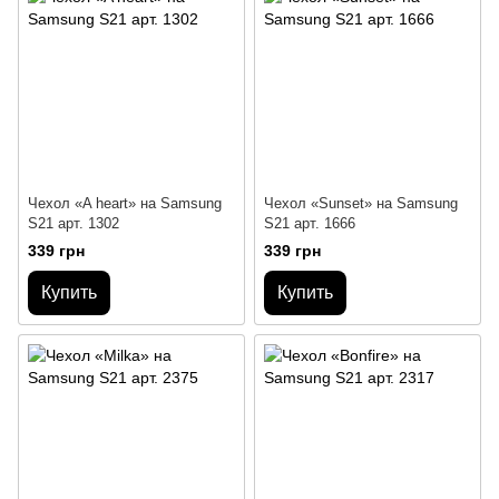
Чехол «A heart» на Samsung
Чехол «Sunset» на Samsung
S21 арт. 1302
S21 арт. 1666
339 грн
339 грн
Купить
Купить