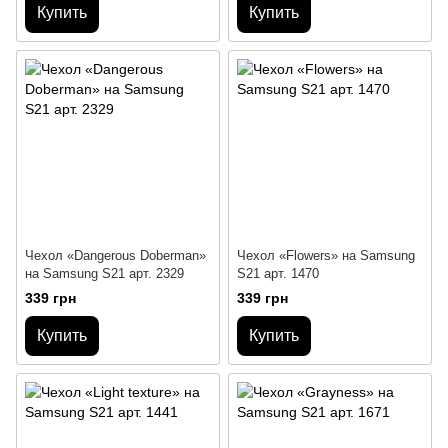
Купить
Купить
Чехол «Dangerous Doberman»
Чехол «Flowers» на Samsung
на Samsung S21 арт. 2329
S21 арт. 1470
339 грн
339 грн
Купить
Купить