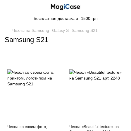
Бесплатная доставка от 1500 грн
Чехлы на Samsung
Galaxy S
Samsung S21
Samsung S21
Чехол со своим фото,
Чехол «Beautiful texture» на