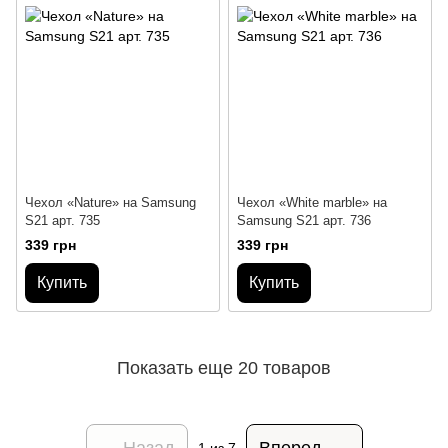
Чехол «Nature» на Samsung
Чехол «White marble» на
S21 арт. 735
Samsung S21 арт. 736
339 грн
339 грн
Купить
Купить
Показать еще 20 товаров
Назад
Вперед