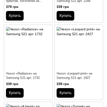
принтом, логотипом на
Samsung S21 арт. 2248
Samsung S21
379 грн
339 грн
Купить
Купить
Чехол «Radiance» на
Чехол «Leopard print» на
Samsung S21 арт. 1732
Samsung S21 арт. 2427
339 грн
339 грн
Купить
Купить