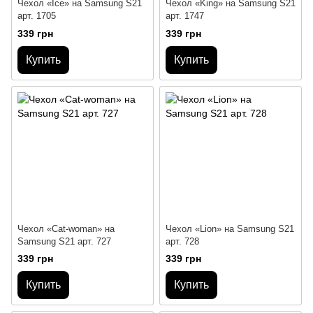
Чехол «Ice» на Samsung S21
Чехол «King» на Samsung S21
арт. 1705
арт. 1747
339 грн
339 грн
Купить
Купить
Чехол «Cat-woman» на
Чехол «Lion» на Samsung S21
Samsung S21 арт. 727
арт. 728
339 грн
339 грн
Купить
Купить