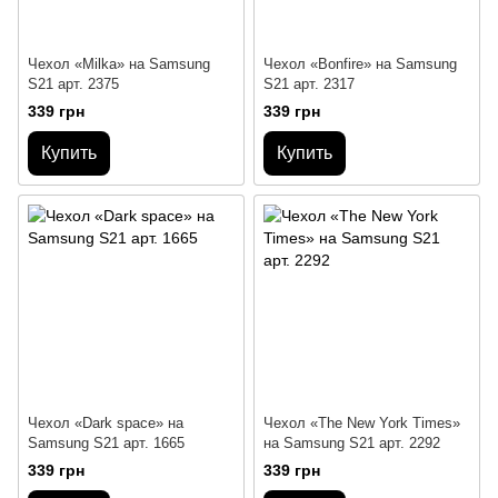
Чехол «Milka» на Samsung
Чехол «Bonfire» на Samsung
S21 арт. 2375
S21 арт. 2317
339 грн
339 грн
Купить
Купить
Чехол «Dark space» на
Чехол «The New York Times»
Samsung S21 арт. 1665
на Samsung S21 арт. 2292
339 грн
339 грн