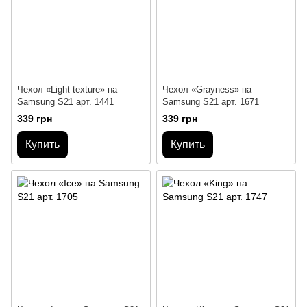
Чехол «Light texture» на
Чехол «Grayness» на
Samsung S21 арт. 1441
Samsung S21 арт. 1671
339 грн
339 грн
Купить
Купить