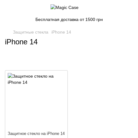
Бесплатная доставка от 1500 грн
Защитные стекла
iPhone 14
iPhone 14
Защитное стекло на iPhone 14