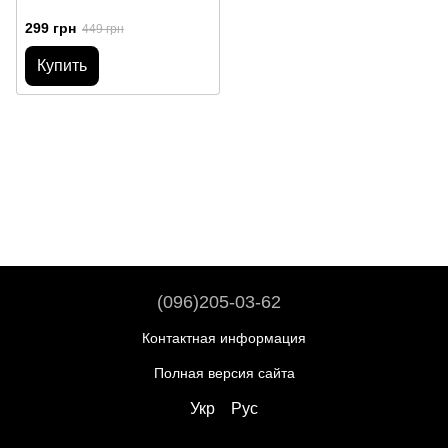
299 грн
449 грн
Купить
(096)205-03-62
Контактная информация
Полная версия сайта
Укр
Рус