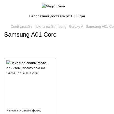
Бесплатная доставка от 1500 грн
Свой дизайн
Чехлы на Samsung
Galaxy A
Samsung A01 Co
Samsung A01 Core
Чехол со своим фото,