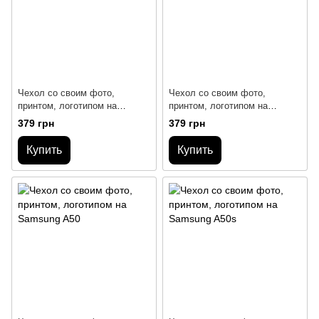
Чехол со своим фото,
Чехол со своим фото,
принтом, логотипом на
принтом, логотипом на
Samsung A5 2016
Samsung A5 2017
379 грн
379 грн
Купить
Купить