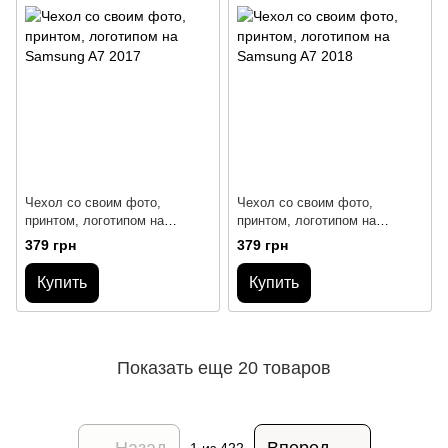
Чехол со своим фото,
Чехол со своим фото,
принтом, логотипом на
принтом, логотипом на
Samsung A7 2017
Samsung A7 2018
379 грн
379 грн
Купить
Купить
Показать еще 20 товаров
Назад
Вперед