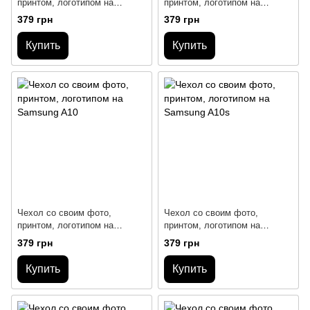
принтом, логотипом на
принтом, логотипом на
Samsung A72
Samsung A01 Core
379 грн
379 грн
Купить
Купить
Чехол со своим фото,
Чехол со своим фото,
принтом, логотипом на
принтом, логотипом на
Samsung A10
Samsung A10s
379 грн
379 грн
Купить
Купить