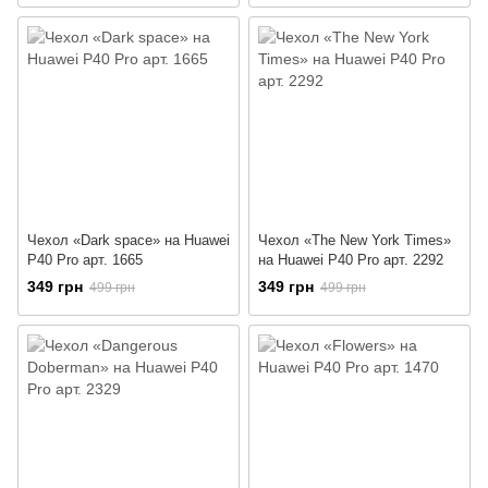
Чехол «Dark space» на Huawei
Чехол «The New York Times»
P40 Pro арт. 1665
на Huawei P40 Pro арт. 2292
349 грн
349 грн
499 грн
499 грн