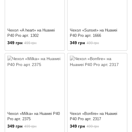
Чехол «A heart» на Huawei
Чехол «Sunset» на Huawei
P40 Pro арт. 1302
P40 Pro арт. 1666
349 грн
349 грн
499 грн
499 грн
Чехол «Milka» на Huawei P40
Чехол «Bonfire» на Huawei
Pro арт. 2375
P40 Pro арт. 2317
349 грн
349 грн
499 грн
499 грн