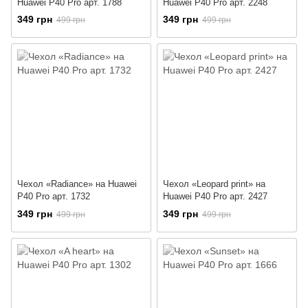
Huawei P40 Pro арт. 1788
Huawei P40 Pro арт. 2248
349 грн
349 грн
499 грн
499 грн
Чехол «Radiance» на Huawei
Чехол «Leopard print» на
P40 Pro арт. 1732
Huawei P40 Pro арт. 2427
349 грн
349 грн
499 грн
499 грн