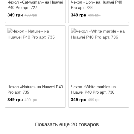
Чехол «Cat-woman» на Huawei
Чехол «Lion» на Huawei P40
P40 Pro арт. 727
Pro арт. 728
349 грн
349 грн
499 грн
499 грн
Чехол «Nature» на Huawei P40
Чехол «White marble» на
Pro арт. 735
Huawei P40 Pro арт. 736
349 грн
349 грн
499 грн
499 грн
Показать еще 20 товаров