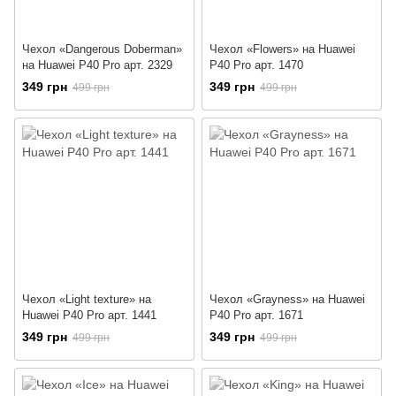
Чехол «Dangerous Doberman»
Чехол «Flowers» на Huawei
на Huawei P40 Pro арт. 2329
P40 Pro арт. 1470
349 грн
349 грн
499 грн
499 грн
Чехол «Light texture» на
Чехол «Grayness» на Huawei
Huawei P40 Pro арт. 1441
P40 Pro арт. 1671
349 грн
349 грн
499 грн
499 грн