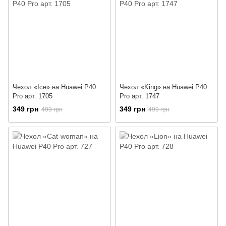
Чехол «Ice» на Huawei P40
Чехол «King» на Huawei P40
Pro арт. 1705
Pro арт. 1747
349 грн
349 грн
499 грн
499 грн