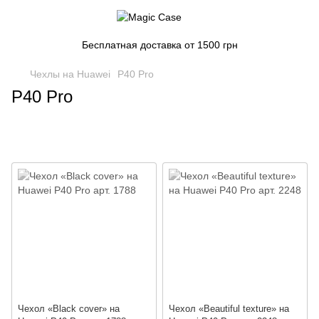
Бесплатная доставка от 1500 грн
Чехлы на Huawei
P40 Pro
P40 Pro
Чехол «Black cover» на
Чехол «Beautiful texture» на