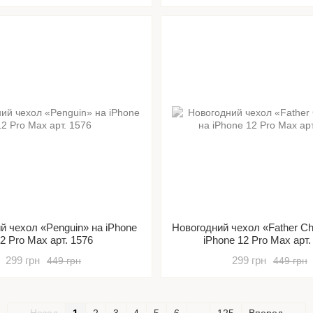
й чехол «Penguin» на iPhone
Новогодний чехол «Father Ch
2 Pro Max арт. 1576
iPhone 12 Pro Max арт.
299 грн
299 грн
449 грн
449 грн