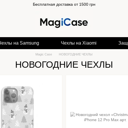
Бесплатная доставка от 1500 грн
Чехлы на Samsung
Чехлы на Xiaomi
Защ
Magic Case
НОВОГОДНИЕ ЧЕХЛЫ
НОВОГОДНИЕ ЧЕХЛЫ