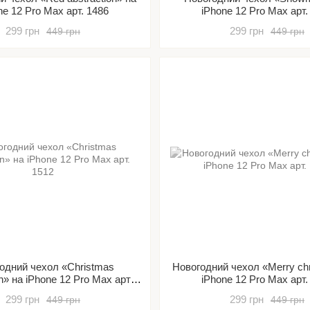
ne 12 Pro Max арт. 1486
iPhone 12 Pro Max арт.
299 грн
299 грн
449 грн
449 грн
одний чехол «Christmas
Новогодний чехол «Merry ch
on» на iPhone 12 Pro Max арт.
iPhone 12 Pro Max арт.
1512
299 грн
299 грн
449 грн
449 грн