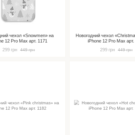
дний чехол «Snowmen» на
Новогодний чехол «Christma
ne 12 Pro Max арт. 1171
iPhone 12 Pro Max арт.
299 грн
299 грн
449 грн
449 грн