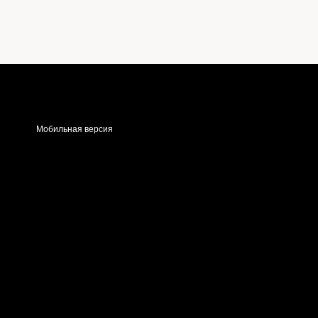
Мобильная версия