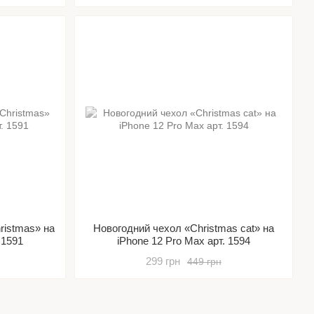
ristmas» на
Новогодний чехол «Christmas cat» на
 1591
iPhone 12 Pro Max арт. 1594
299 грн
449 грн