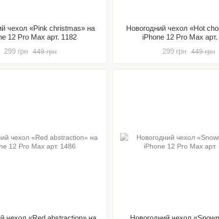
й чехол «Pink christmas» на
Новогодний чехол «Hot cho
ne 12 Pro Max арт. 1182
iPhone 12 Pro Max арт.
299 грн
299 грн
449 грн
449 грн
й чехол «Red abstraction» на
Новогодний чехол «Snow