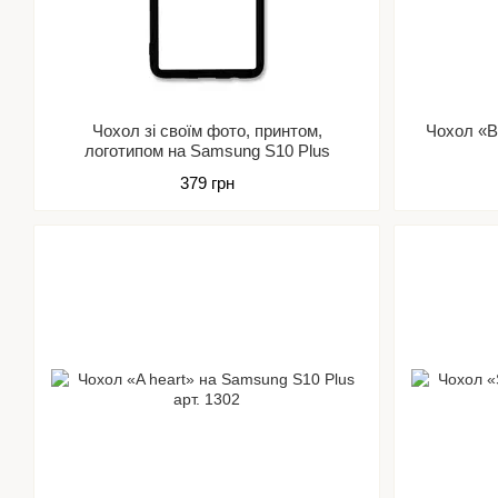
Чохол зі своїм фото, принтом,
Чохол «Be
логотипом на Samsung S10 Plus
379 грн