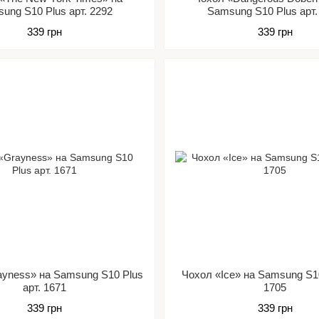
ung S10 Plus арт. 2292
Samsung S10 Plus арт.
339 грн
339 грн
ayness» на Samsung S10 Plus
Чохол «Ice» на Samsung S10
арт. 1671
1705
339 грн
339 грн