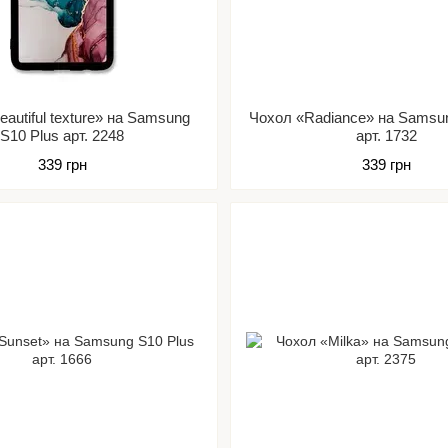
autiful texture» на Samsung
Чохол «Radiance» на Samsun
S10 Plus арт. 2248
арт. 1732
339 грн
339 грн