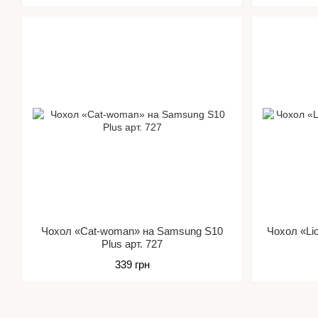
Чохол «Cat-woman» на Samsung S10
Чохол «Li
Plus арт. 727
339 грн