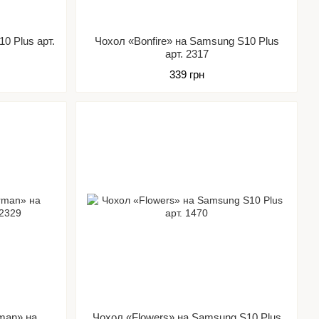
0 Plus арт.
Чохол «Bonfire» на Samsung S10 Plus
арт. 2317
339 грн
man» на
Чохол «Flowers» на Samsung S10 Plus