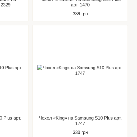
 2329
арт. 1470
339 грн
 Plus арт.
Чохол «King» на Samsung S10 Plus арт.
1747
339 грн