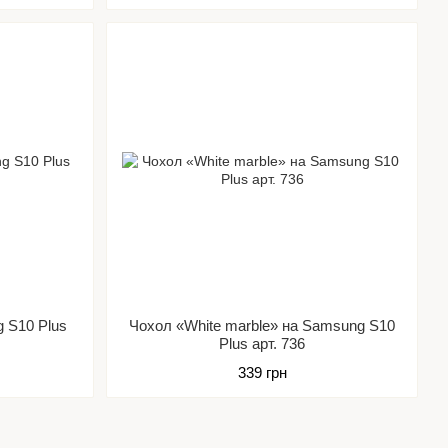
 S10 Plus
Чохол «White marble» на Samsung S10
Plus арт. 736
339 грн