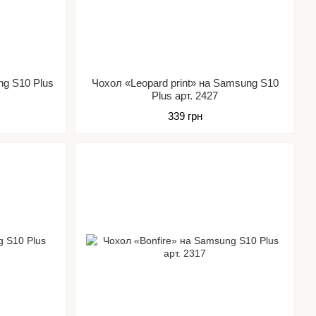
g S10 Plus
Чохол «Leopard print» на Samsung S10
Plus арт. 2427
339 грн