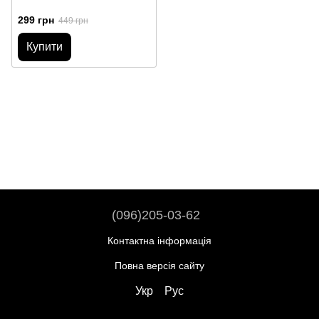
299 грн
449 грн
Купити
(096)205-03-62
Контактна інформація
Повна версія сайту
Укр
Рус