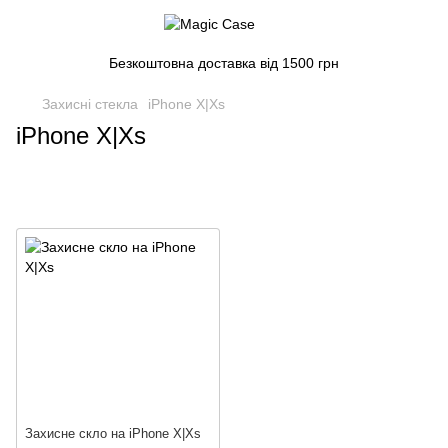
Безкоштовна доставка від 1500 грн
Захисні стекла
iPhone X|Xs
iPhone X|Xs
Захисне скло на iPhone X|Xs