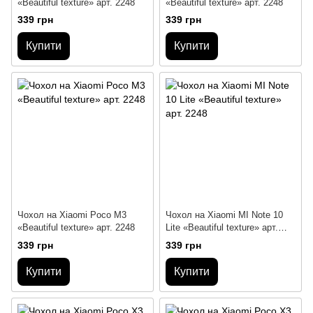
«Beautiful texture» арт. 2248
«Beautiful texture» арт. 2248
339 грн
339 грн
Купити
Купити
Чохол на Xiaomi Poco M3
Чохол на Xiaomi MI Note 10
«Beautiful texture» арт. 2248
Lite «Beautiful texture» арт.
2248
339 грн
339 грн
Купити
Купити