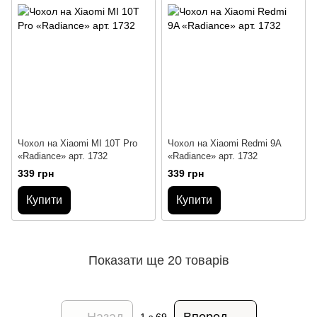
Чохол на Xiaomi MI 10T Pro
Чохол на Xiaomi Redmi 9A
«Radiance» арт. 1732
«Radiance» арт. 1732
339 грн
339 грн
Купити
Купити
Показати ще 20 товарів
Назад
Вперед