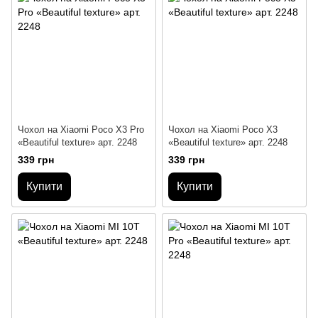
Чохол на Xiaomi Poco X3 Pro
Чохол на Xiaomi Poco X3
«Beautiful texture» арт. 2248
«Beautiful texture» арт. 2248
339 грн
339 грн
Купити
Купити