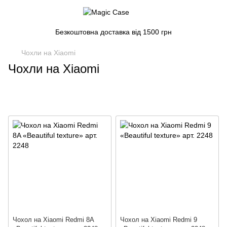
Безкоштовна доставка від 1500 грн
Чохли на Xiaomi
Чохли на Xiaomi
Чохол на Xiaomi Redmi 8A
Чохол на Xiaomi Redmi 9