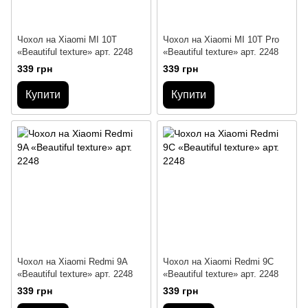
Чохол на Xiaomi MI 10T
Чохол на Xiaomi MI 10T Pro
«Beautiful texture» арт. 2248
«Beautiful texture» арт. 2248
339 грн
339 грн
Купити
Купити
Чохол на Xiaomi Redmi 9A
Чохол на Xiaomi Redmi 9C
«Beautiful texture» арт. 2248
«Beautiful texture» арт. 2248
339 грн
339 грн