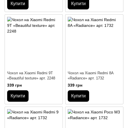
Купити
Купити
Чохол на Xiaomi Redmi 9T
Чохол на Xiaomi Redmi 8A
«Beautiful texture» арт. 2248
«Radiance» арт. 1732
339 грн
339 грн
Купити
Купити