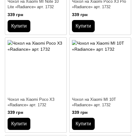
Чохол на Xiaomi MI Note 10
Чохол на Xiaomi Poco X3 Pro
Lite «Radiance» арт. 1732
«Radiance» арт. 1732
339 грн
339 грн
Купити
Купити
Чохол на Xiaomi Poco X3
Чохол на Xiaomi MI 10T
«Radiance» арт. 1732
«Radiance» арт. 1732
339 грн
339 грн
Купити
Купити