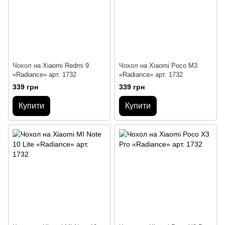
Чохол на Xiaomi Redmi 9
Чохол на Xiaomi Poco M3
«Radiance» арт. 1732
«Radiance» арт. 1732
339 грн
339 грн
Купити
Купити