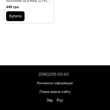
логотипом на iPhone 11 Pro
Max
449 грн
Купити
(096)205-03-62
Контактна інформація
Повна версія сайту
Укр
Рус