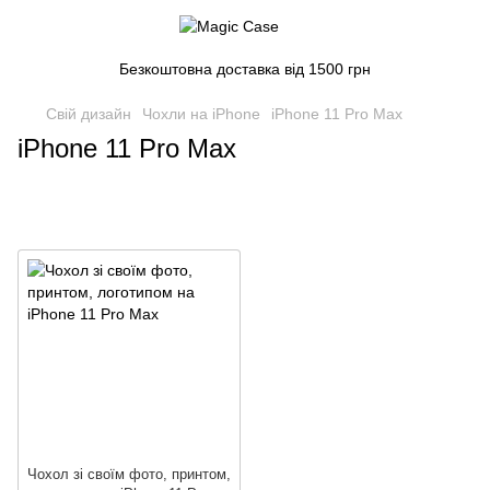
Безкоштовна доставка від 1500 грн
Свій дизайн
Чохли на iPhone
iPhone 11 Pro Max
iPhone 11 Pro Max
Чохол зі своїм фото, принтом,