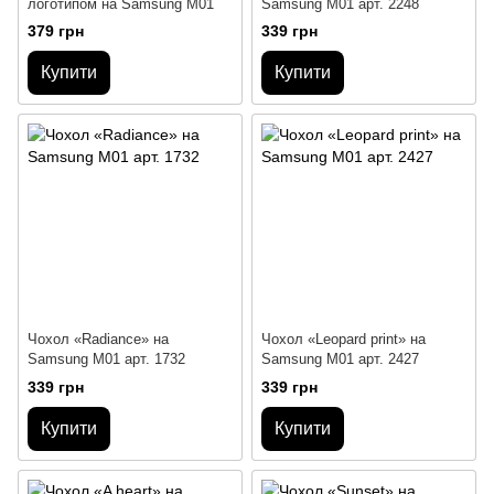
логотипом на Samsung M01
Samsung M01 арт. 2248
379 грн
339 грн
Купити
Купити
Чохол «Radiance» на
Чохол «Leopard print» на
Samsung M01 арт. 1732
Samsung M01 арт. 2427
339 грн
339 грн
Купити
Купити