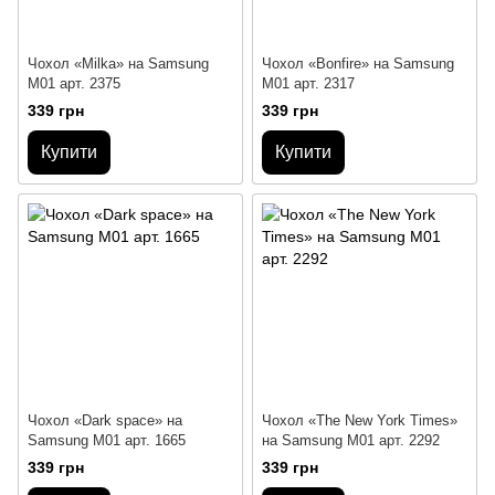
Чохол «Milka» на Samsung
Чохол «Bonfire» на Samsung
M01 арт. 2375
M01 арт. 2317
339 грн
339 грн
Купити
Купити
Чохол «Dark space» на
Чохол «The New York Times»
Samsung M01 арт. 1665
на Samsung M01 арт. 2292
339 грн
339 грн