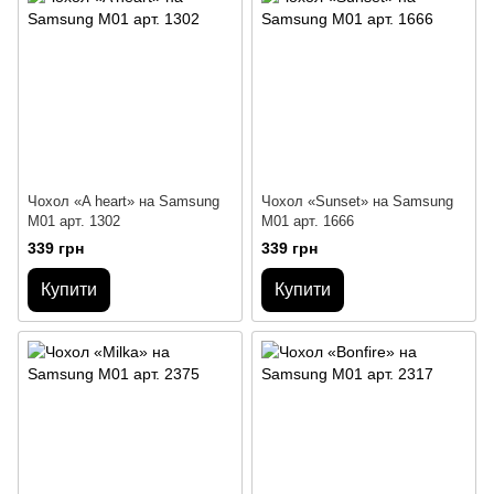
Чохол «A heart» на Samsung
Чохол «Sunset» на Samsung
M01 арт. 1302
M01 арт. 1666
339 грн
339 грн
Купити
Купити