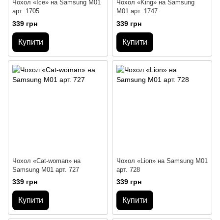
Чохол «Ice» на Samsung M01
Чохол «King» на Samsung
арт. 1705
M01 арт. 1747
339 грн
339 грн
Купити
Купити
Чохол «Cat-woman» на
Чохол «Lion» на Samsung M01
Samsung M01 арт. 727
арт. 728
339 грн
339 грн
Купити
Купити