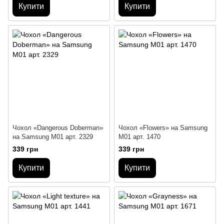
Купити
Купити
Чохол «Dangerous Doberman»
Чохол «Flowers» на Samsung
на Samsung M01 арт. 2329
M01 арт. 1470
339 грн
339 грн
Купити
Купити