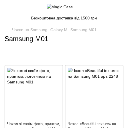
Безкоштовна доставка від 1500 грн
Чохли на Samsung
Galaxy M
Samsung M01
Samsung M01
Чохол зі своїм фото, принтом,
Чохол «Beautiful texture» на