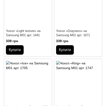
Чохол «Light texture» на
Чохол «Grayness» на
Samsung M01 арт. 1441
Samsung M01 арт. 1671
339 грн
339 грн
Купити
Купити