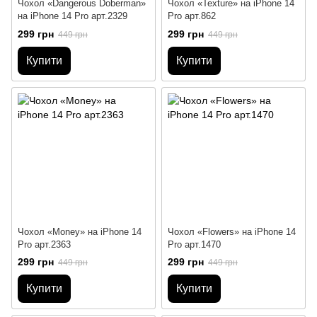
Чохол «Dangerous Doberman»
Чохол «Texture» на iPhone 14
на iPhone 14 Pro арт.2329
Pro арт.862
299 грн
299 грн
449 грн
449 грн
Купити
Купити
Чохол «Money» на iPhone 14
Чохол «Flowers» на iPhone 14
Pro арт.2363
Pro арт.1470
299 грн
299 грн
449 грн
449 грн
Купити
Купити