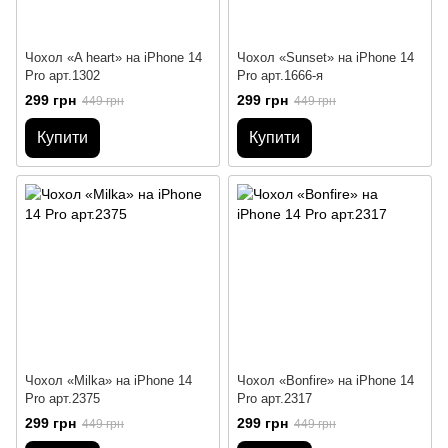
Чохол «A heart» на iPhone 14
Чохол «Sunset» на iPhone 14
Pro арт.1302
Pro арт.1666-я
299 грн
299 грн
449 грн
449 грн
Купити
Купити
Чохол «Milka» на iPhone 14
Чохол «Bonfire» на iPhone 14
Pro арт.2375
Pro арт.2317
299 грн
299 грн
449 грн
449 грн