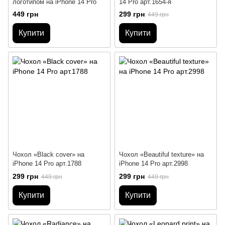
логотипом на iPhone 14 Pro
14 Pro арт.1654-я
449 грн
299 грн
449 грн
Купити
Купити
Чохол «Black cover» на
Чохол «Beautiful texture» на
iPhone 14 Pro арт.1788
iPhone 14 Pro арт.2998
299 грн
299 грн
449 грн
449 грн
Купити
Купити