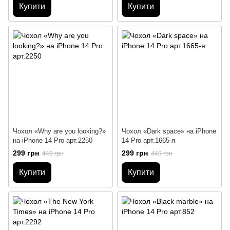
Купити
Купити
Чохол «Why are you looking?»
Чохол «Dark space» на iPhone
на iPhone 14 Pro арт.2250
14 Pro арт.1665-я
299 грн
299 грн
449 грн
449 грн
Купити
Купити