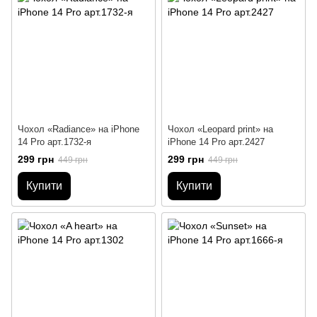
Чохол «Radiance» на iPhone
Чохол «Leopard print» на
14 Pro арт.1732-я
iPhone 14 Pro арт.2427
299 грн
299 грн
449 грн
449 грн
Купити
Купити