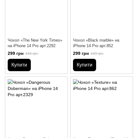
Чохол «The New York Times»
Чохол «Black marble» на
на iPhone 14 Pro арт.2292
iPhone 14 Pro арт.852
299 грн
299 грн
449 грн
449 грн
Купити
Купити