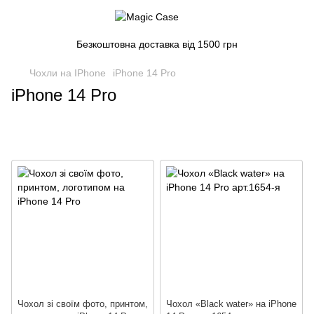
Безкоштовна доставка від 1500 грн
Чохли на IPhone
iPhone 14 Pro
iPhone 14 Pro
Чохол зі своїм фото, принтом,
Чохол «Вlack water» на iPhone