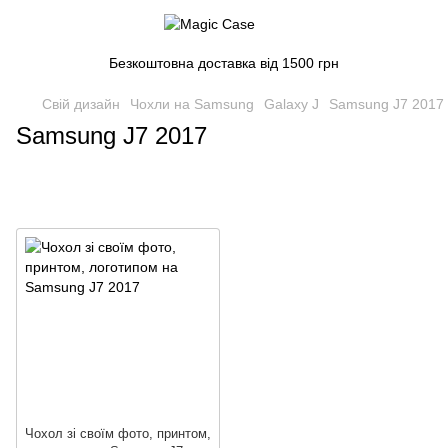
Безкоштовна доставка від 1500 грн
Свій дизайн
Чохли на Samsung
Galaxy J
Samsung J7 2017
Samsung J7 2017
Чохол зі своїм фото, принтом,