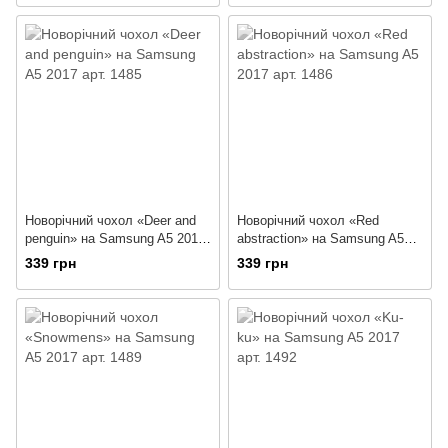
Новорічний чохол «Deer and
Новорічний чохол «Red
penguin» на Samsung A5 2017
abstraction» на Samsung A5
арт. 1485
2017 арт. 1486
339 грн
339 грн