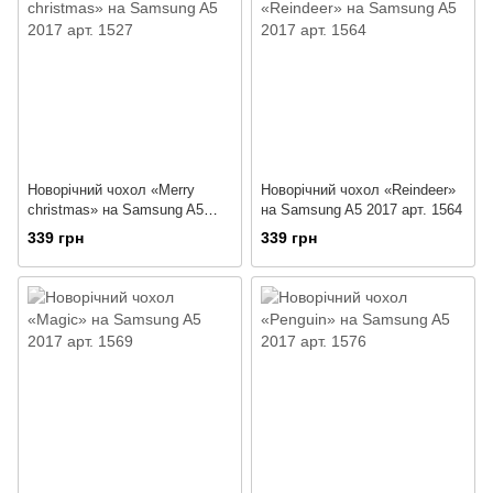
Новорічний чохол «Merry
Новорічний чохол «Reindeer»
christmas» на Samsung A5
на Samsung A5 2017 арт. 1564
2017 арт. 1527
339 грн
339 грн