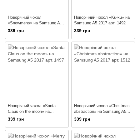
Новорічний чохол
Новорічний чохол «Ku-ku» на
«Snowmens» на Samsung A5
Samsung A5 2017 арт. 1492
2017 арт. 1489
339 грн
339 грн
Новорічний чохол «Santa
Новорічний чохол «Christmas
Claus on the moon» на
abstraction» на Samsung A5
Samsung A5 2017 арт. 1497
2017 арт. 1512
339 грн
339 грн