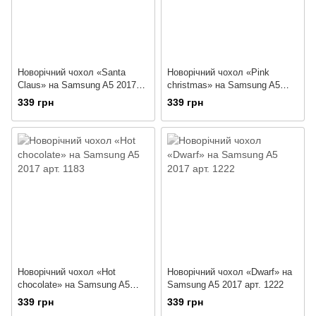
Новорічний чохол «Santa
Новорічний чохол «Pink
Claus» на Samsung A5 2017
christmas» на Samsung A5
арт. 1175
2017 арт. 1182
339 грн
339 грн
Новорічний чохол «Hot
Новорічний чохол «Dwarf» на
chocolate» на Samsung A5
Samsung A5 2017 арт. 1222
2017 арт. 1183
339 грн
339 грн