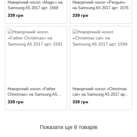
Новорічний чохол «Magic» на
Новорічний чохол «Penguin»
Samsung A5 2017 арт. 1569
на Samsung A5 2017 арт. 1576
339 грн
339 грн
Новорічний чохол «Father
Новорічний чохол «Christmas
Christmas» на Samsung A5
cat» на Samsung A5 2017 арт.
2017 арт. 1591
1594
339 грн
339 грн
Показати ще 8 товарів