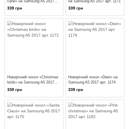
cane» на Samsung A5 2017
на Samsung A5 2017 арт. 1171
арт. 1170
339 грн
339 грн
Новорічний чохол «Christmas
Новорічний чохол «Deer» на
birds» на Samsung A5 2017
Samsung A5 2017 арт. 1174
арт. 1172
339 грн
339 грн