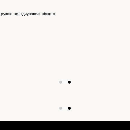
рукою не відчуваючи ніякого