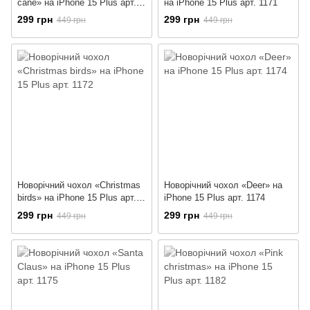
cane» на iPhone 15 Plus арт.
на iPhone 15 Plus арт. 1171
1170
299 грн
299 грн
449 грн
449 грн
Новорічний чохол «Christmas
Новорічний чохол «Deer» на
birds» на iPhone 15 Plus арт.
iPhone 15 Plus арт. 1174
1172
299 грн
299 грн
449 грн
449 грн