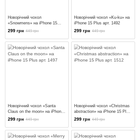
Новорічний чохол
Новорічний чохол «Ku-ku» на
«Snowmens» на iPhone 15
iPhone 15 Plus арт. 1492
Plus арт. 1489
299 грн
299 грн
449 грн
449 грн
Новорічний чохол «Santa
Новорічний чохол «Christmas
Claus on the moon» на iPhone
abstraction» на iPhone 15 Plus
15 Plus арт. 1497
арт. 1512
299 грн
299 грн
449 грн
449 грн