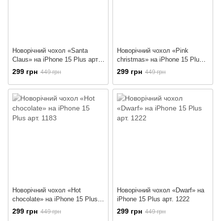
Новорічний чохол «Santa
Новорічний чохол «Pink
Claus» на iPhone 15 Plus арт.
christmas» на iPhone 15 Plus
1175
арт. 1182
299 грн
299 грн
449 грн
449 грн
Новорічний чохол «Hot
Новорічний чохол «Dwarf» на
chocolate» на iPhone 15 Plus
iPhone 15 Plus арт. 1222
арт. 1183
299 грн
299 грн
449 грн
449 грн