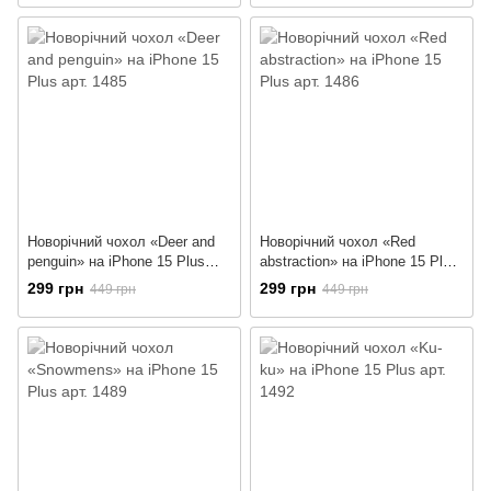
Новорічний чохол «Deer and
Новорічний чохол «Red
penguin» на iPhone 15 Plus
abstraction» на iPhone 15 Plus
арт. 1485
арт. 1486
299 грн
299 грн
449 грн
449 грн