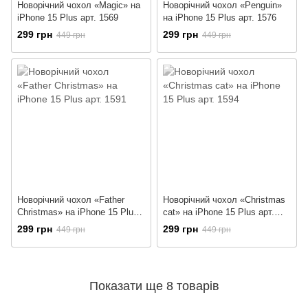
Новорічний чохол «Magic» на
Новорічний чохол «Penguin»
iPhone 15 Plus арт. 1569
на iPhone 15 Plus арт. 1576
299 грн
299 грн
449 грн
449 грн
Новорічний чохол «Father
Новорічний чохол «Christmas
Christmas» на iPhone 15 Plus
cat» на iPhone 15 Plus арт.
арт. 1591
1594
299 грн
299 грн
449 грн
449 грн
Показати ще 8 товарів