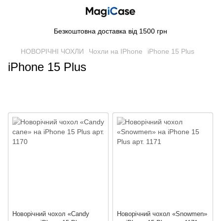
Безкоштовна доставка від 1500 грн
НОВОРІЧНІ ЧОХЛИ
Чохли на IPhone
iPhone 15 Plus
iPhone 15 Plus
Новорічний чохол «Candy
Новорічний чохол «Snowmen»