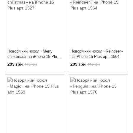
Новорічний чохол «Merry
Новорічний чохол «Reindeer»
christmas» на iPhone 15 Plus
на iPhone 15 Plus арт. 1564
арт. 1527
299 грн
299 грн
449 грн
449 грн