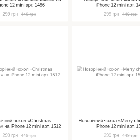
hone 12 mini арт. 1486
iPhone 12 mini арт. 1
299 грн
299 грн
449 грн
449 грн
ічний чохол «Christmas
Новорічний чохол «Merry ch
n» на iPhone 12 mini арт. 1512
iPhone 12 mini арт. 1
299 грн
299 грн
449 грн
449 грн