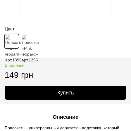
Цвет
В наличии
149 грн
Купить
Описание
Попсокет — универсальный держатель-подставка, который