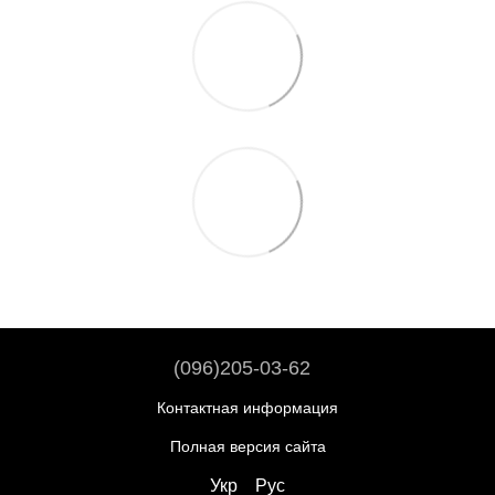
(096)205-03-62
Контактная информация
Полная версия сайта
Укр
Рус