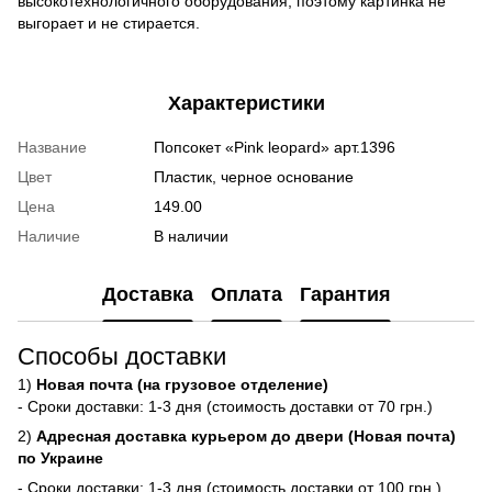
высокотехнологичного оборудования, поэтому картинка не
выгорает и не стирается.
Характеристики
Название
Попсокет «Pink leopard» арт.1396
Цвет
Пластик, черное основание
Цена
149.00
Наличие
В наличии
Доставка
Оплата
Гарантия
Способы доставки
1)
Новая почта (на грузовое отделение)
- Сроки доставки: 1-3 дня (стоимость доставки от 70 грн.)
2)
Адресная доставка курьером до двери (Новая почта)
по Украине
- Сроки доставки: 1-3 дня (стоимость доставки от 100 грн.)