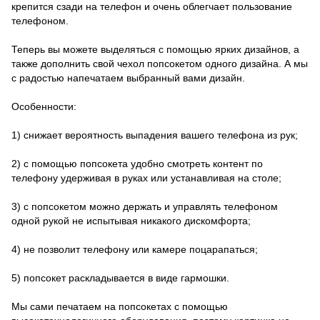
крепится сзади на телефон и очень облегчает пользование
телефоном.
Теперь вы можете выделяться с помощью ярких дизайнов, а
также дополнить свой чехол попсокетом одного дизайна. А мы
с радостью напечатаем выбранный вами дизайн.
Особенности:
1) снижает вероятность выпадения вашего телефона из рук;
2) с помощью попсокета удобно смотреть контент по
телефону удерживая в руках или устанавливая на столе;
3) с попсокетом можно держать и управлять телефоном
одной рукой не испытывая никакого дискомфорта;
4) не позволит телефону или камере поцарапаться;
5) попсокет раскладывается в виде гармошки.
Мы сами печатаем на попсокетах с помощью