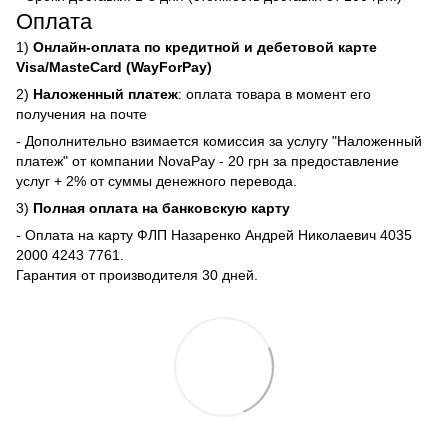
Оплата
1)
Онлайн-оплата по кредитной и дебетовой карте
Visa/MasteCard (WayForPay)
2)
Наложенный платеж
: оплата товара в момент его
получения на почте
- Дополнительно взимается комиссия за услугу "Наложенный
платеж" от компании NovaPay - 20 грн за предоставление
услуг + 2% от суммы денежного перевода.
3)
Полная оплата на банковскую карту
- Оплата на карту ФЛП Назаренко Андрей Николаевич 4035
2000 4243 7761.
Гарантия от производителя 30 дней.